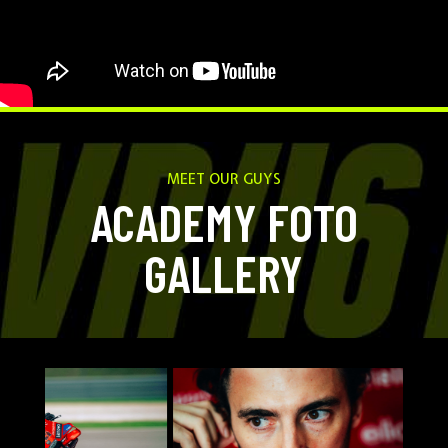
MEET OUR GUYS
ACADEMY FOTO
GALLERY