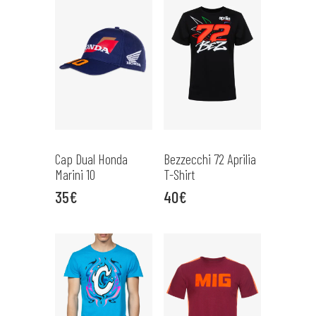
Cap Dual Honda
Bezzecchi 72 Aprilia
Marini 10
T-Shirt
35€
40€