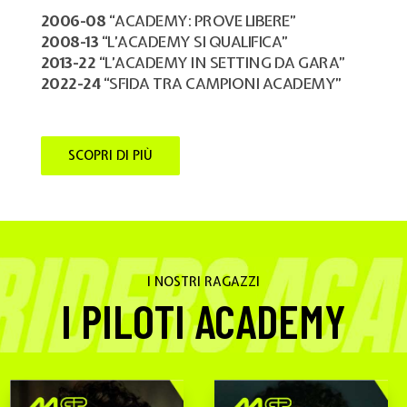
2006-08
“ACADEMY: PROVE LIBERE”
2008-13
“L’ACADEMY SI QUALIFICA”
2013-22
“L’ACADEMY IN SETTING DA GARA”
2022-24
“SFIDA TRA CAMPIONI ACADEMY”
SCOPRI DI PIÙ
I NOSTRI RAGAZZI
I PILOTI ACADEMY