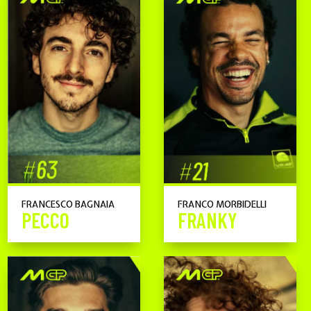
FRANCESCO BAGNAIA
FRANCO MORBIDELLI
PECCO
FRANKY