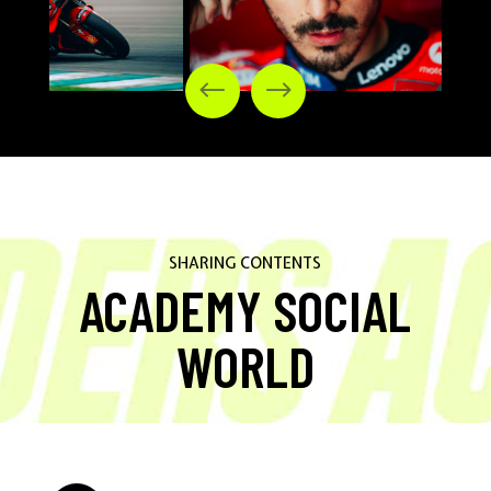
SHARING CONTENTS
ACADEMY SOCIAL
WORLD