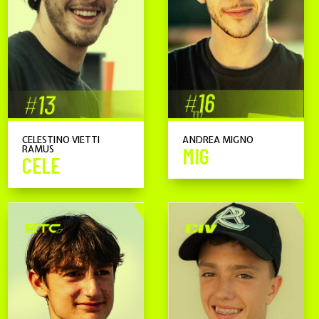
CELESTINO VIETTI
ANDREA MIGNO
RAMUS
MIG
CELE