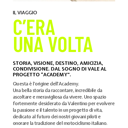
IL VIAGGIO
C’ERA
UNA VOLTA
STORIA, VISIONE, DESTINO, AMICIZIA,
CONDIVISIONE. DAL SOGNO DI VALE AL
PROGETTO “ACADEMY”.
Questa è l’origine dell’Academy.
Una bella storia da raccontare, incredibile da
ascoltare e meravigliosa da vivere. Uno spazio
fortemente desiderato da Valentino per evolvere
la passione e il talento in un progetto di vita,
dedicato al futuro dei nostri giovani piloti e
onorare la tradizione del motociclismo italiano.